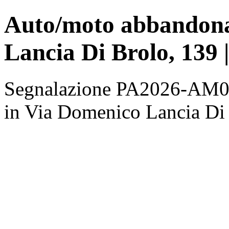
Auto/moto abbandona
Lancia Di Brolo, 139 
Segnalazione PA2026-AM00
in Via Domenico Lancia Di B