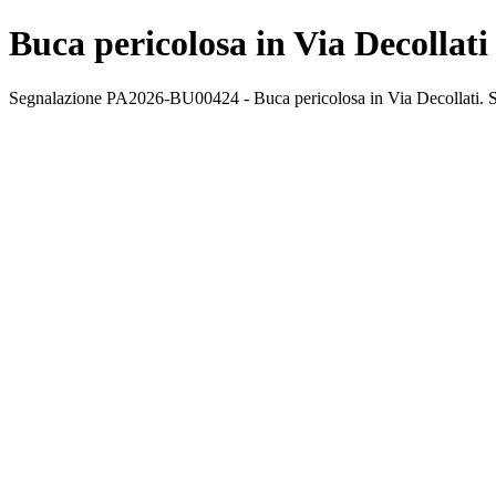
Buca pericolosa in Via Decollati
Segnalazione PA2026-BU00424 - Buca pericolosa in Via Decollati. Sta