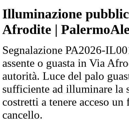
Illuminazione pubblic
Afrodite | PalermoAle
Segnalazione PA2026-IL001
assente o guasta in Via Afro
autorità. Luce del palo gua
sufficiente ad illuminare la 
costretti a tenere acceso un 
cancello.