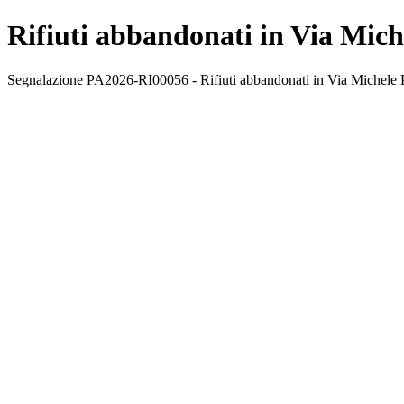
Rifiuti abbandonati in Via Mich
Segnalazione PA2026-RI00056 - Rifiuti abbandonati in Via Michele Pia