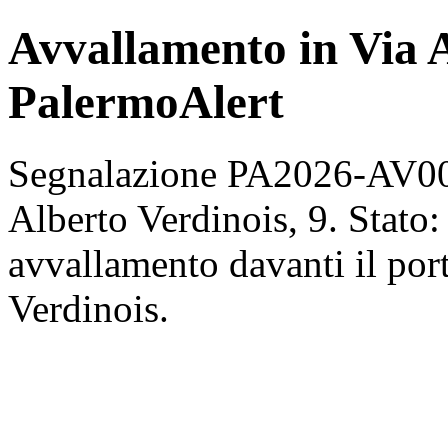
Avvallamento in Via A
PalermoAlert
Segnalazione PA2026-AV00
Alberto Verdinois, 9. Stato:
avvallamento davanti il port
Verdinois.