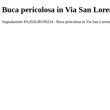
Buca pericolosa in Via San Lore
Segnalazione PA2026-BU00224 - Buca pericolosa in Via San Lorenzo,