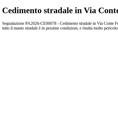
Cedimento stradale in Via Cont
Segnalazione PA2026-CE00078 - Cedimento stradale in Via Conte Federic
tutto il manto stradale è in pessime condizioni, e risulta molto pericolo