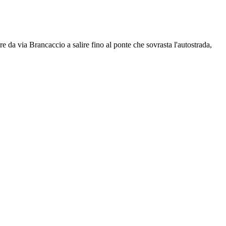
da via Brancaccio a salire fino al ponte che sovrasta l'autostrada,