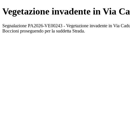
Vegetazione invadente in Via Ca
Segnalazione PA2026-VE00243 - Vegetazione invadente in Via Caduti sen
Boccioni proseguendo per la suddetta Strada.