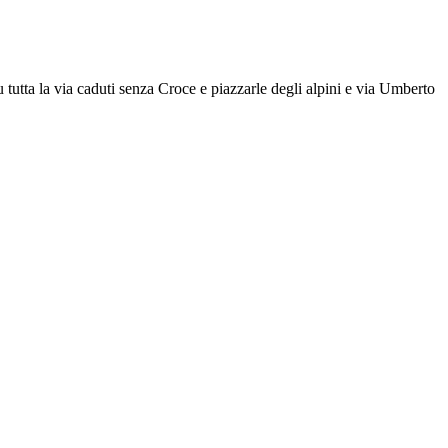
utta la via caduti senza Croce e piazzarle degli alpini e via Umberto