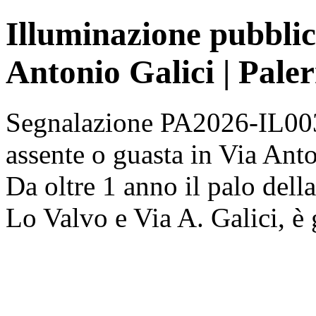
Illuminazione pubblic
Antonio Galici | Pale
Segnalazione PA2026-IL003
assente o guasta in Via Anton
Da oltre 1 anno il palo dell
Lo Valvo e Via A. Galici, è 