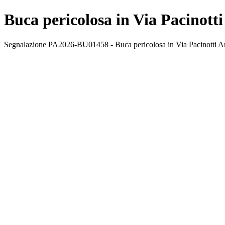
Buca pericolosa in Via Pacinotti
Segnalazione PA2026-BU01458 - Buca pericolosa in Via Pacinotti Anton