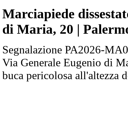
Marciapiede dissestat
di Maria, 20 | Palerm
Segnalazione PA2026-MA003
Via Generale Eugenio di Mari
buca pericolosa all'altezza d