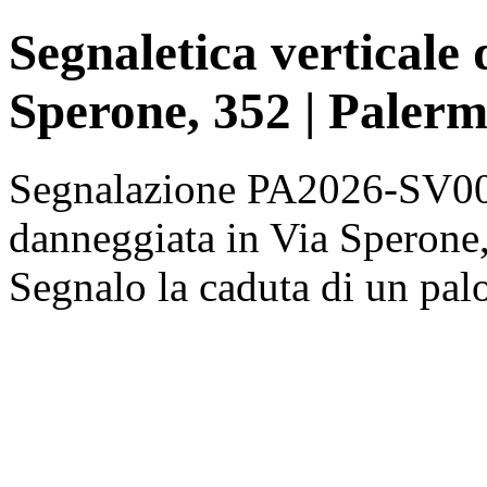
Segnaletica verticale
Sperone, 352 | Paler
Segnalazione PA2026-SV000
danneggiata in Via Sperone,
Segnalo la caduta di un palo