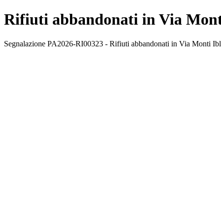
Rifiuti abbandonati in Via Mont
Segnalazione PA2026-RI00323 - Rifiuti abbandonati in Via Monti Iblei