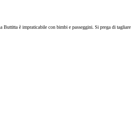
ttitta è impraticabile con bimbi e passeggini. Si prega di tagliare