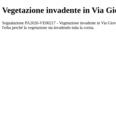
Vegetazione invadente in Via G
Segnalazione PA2026-VE00217 - Vegetazione invadente in Via Giovanni 
l'erba perché la vegetazione sta invadendo tutta la corsia.