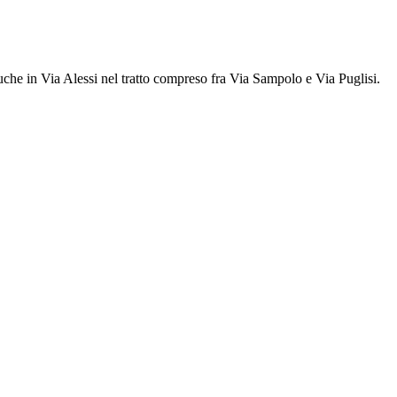
he in Via Alessi nel tratto compreso fra Via Sampolo e Via Puglisi.