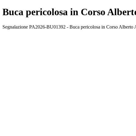
Buca pericolosa in Corso Alber
Segnalazione PA2026-BU01392 - Buca pericolosa in Corso Alberto Am