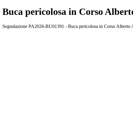
Buca pericolosa in Corso Alber
Segnalazione PA2026-BU01391 - Buca pericolosa in Corso Alberto Am