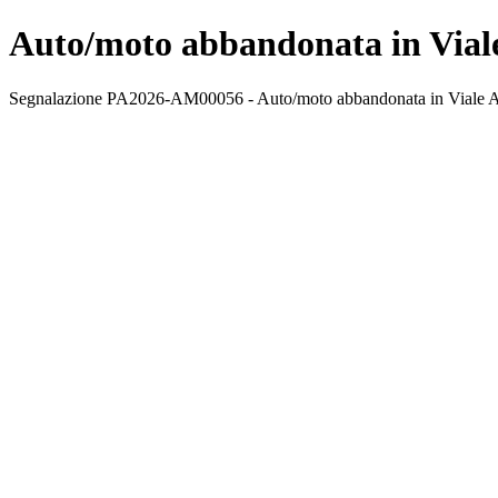
Auto/moto abbandonata in Viale
Segnalazione PA2026-AM00056 - Auto/moto abbandonata in Viale Aiac