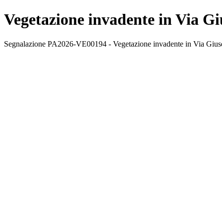
Vegetazione invadente in Via G
Segnalazione PA2026-VE00194 - Vegetazione invadente in Via Giuseppe