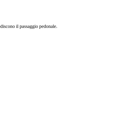
discono il passaggio pedonale.