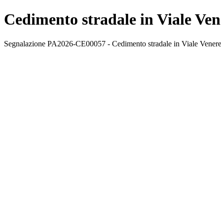
Cedimento stradale in Viale Ven
Segnalazione PA2026-CE00057 - Cedimento stradale in Viale Venere. S