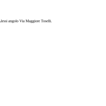
Alessi angolo Via Maggiore Toselli.