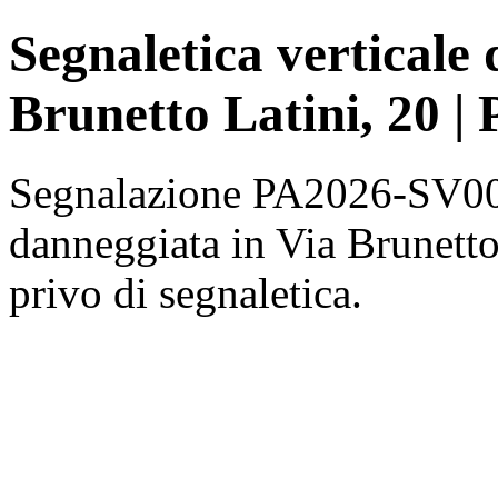
Segnaletica verticale
Brunetto Latini, 20 |
Segnalazione PA2026-SV000
danneggiata in Via Brunetto 
privo di segnaletica.