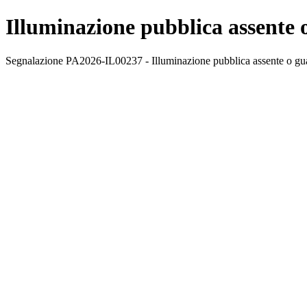
Illuminazione pubblica assente 
Segnalazione PA2026-IL00237 - Illuminazione pubblica assente o guast