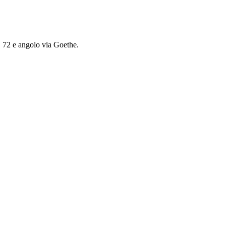
, 72 e angolo via Goethe.