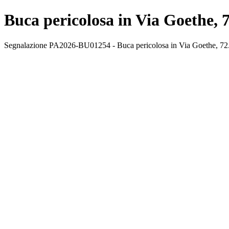
Buca pericolosa in Via Goethe, 
Segnalazione PA2026-BU01254 - Buca pericolosa in Via Goethe, 72. Sta