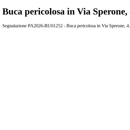
Buca pericolosa in Via Sperone,
Segnalazione PA2026-BU01252 - Buca pericolosa in Via Sperone, 4. Sta