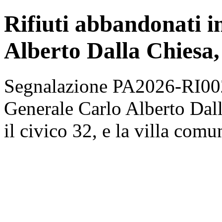
Rifiuti abbandonati i
Alberto Dalla Chiesa,
Segnalazione PA2026-RI0024
Generale Carlo Alberto Dall
il civico 32, e la villa com