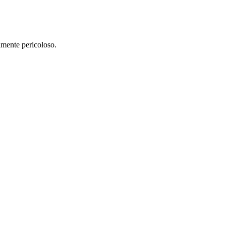
amente pericoloso.