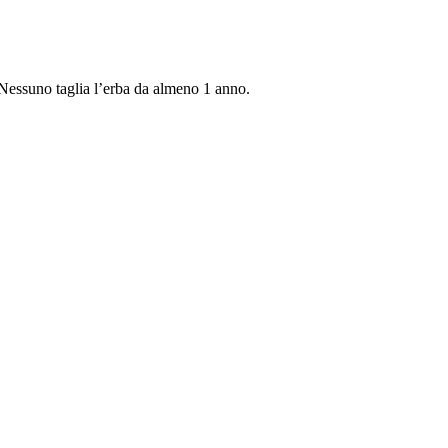
Nessuno taglia l’erba da almeno 1 anno.