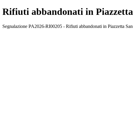
Rifiuti abbandonati in Piazzet
Segnalazione PA2026-RI00205 - Rifiuti abbandonati in Piazzetta San