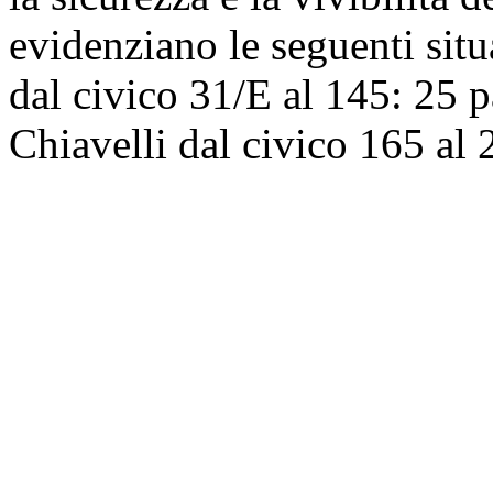
evidenziano le seguenti sit
dal civico 31/E al 145: 25 p
Chiavelli dal civico 165 al 