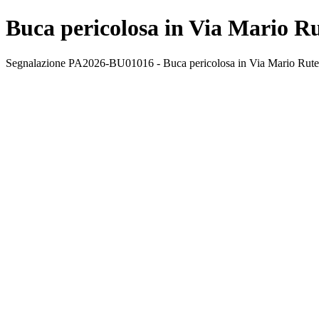
Buca pericolosa in Via Mario Rut
Segnalazione PA2026-BU01016 - Buca pericolosa in Via Mario Rutelli,