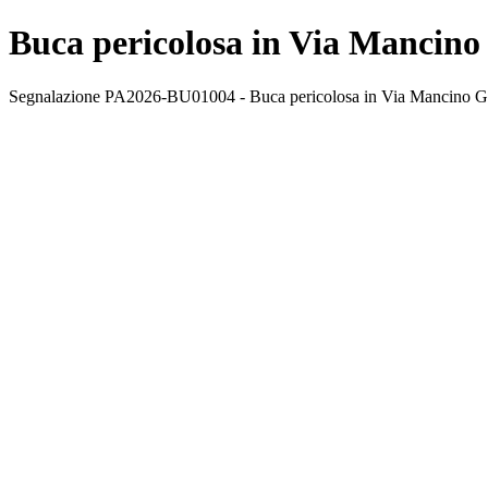
Buca pericolosa in Via Mancino
Segnalazione PA2026-BU01004 - Buca pericolosa in Via Mancino Giuse