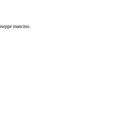
iuseppe mancino.