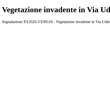
Vegetazione invadente in Via Ud
Segnalazione PA2026-VE00118 - Vegetazione invadente in Via Uditore