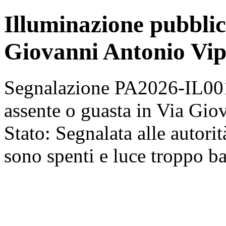
Illuminazione pubblic
Giovanni Antonio Vip
Segnalazione PA2026-IL001
assente o guasta in Via Gio
Stato: Segnalata alle autorit
sono spenti e luce troppo ba