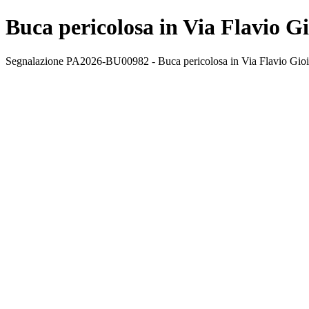
Buca pericolosa in Via Flavio G
Segnalazione PA2026-BU00982 - Buca pericolosa in Via Flavio Gioia.