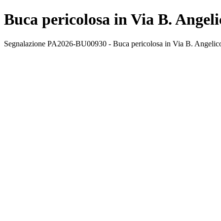
Buca pericolosa in Via B. Angel
Segnalazione PA2026-BU00930 - Buca pericolosa in Via B. Angelico. 