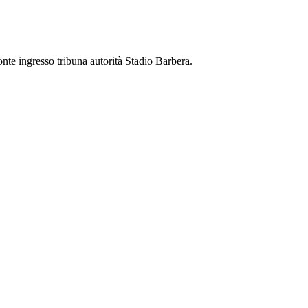
nte ingresso tribuna autorità Stadio Barbera.