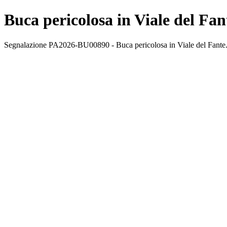
Buca pericolosa in Viale del Fan
Segnalazione PA2026-BU00890 - Buca pericolosa in Viale del Fante. Sta