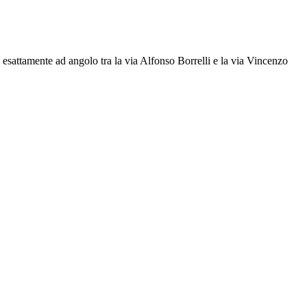
esattamente ad angolo tra la via Alfonso Borrelli e la via Vincenzo