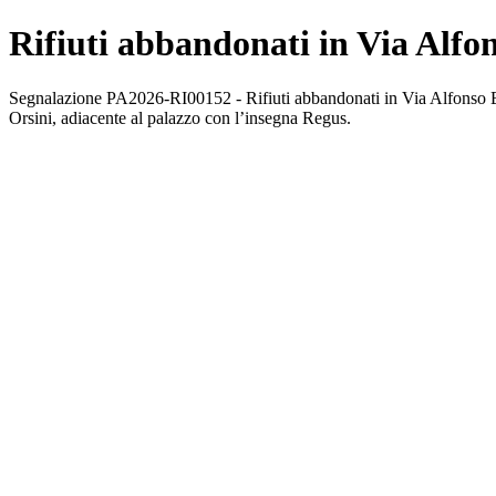
Rifiuti abbandonati in Via Alfon
Segnalazione PA2026-RI00152 - Rifiuti abbandonati in Via Alfonso Borr
Orsini, adiacente al palazzo con l’insegna Regus.