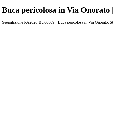
Buca pericolosa in Via Onorato 
Segnalazione PA2026-BU00809 - Buca pericolosa in Via Onorato. Stato: