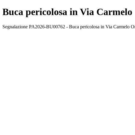
Buca pericolosa in Via Carmelo
Segnalazione PA2026-BU00762 - Buca pericolosa in Via Carmelo Onorat