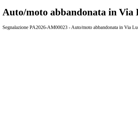
Auto/moto abbandonata in Via 
Segnalazione PA2026-AM00023 - Auto/moto abbandonata in Via Ludovi