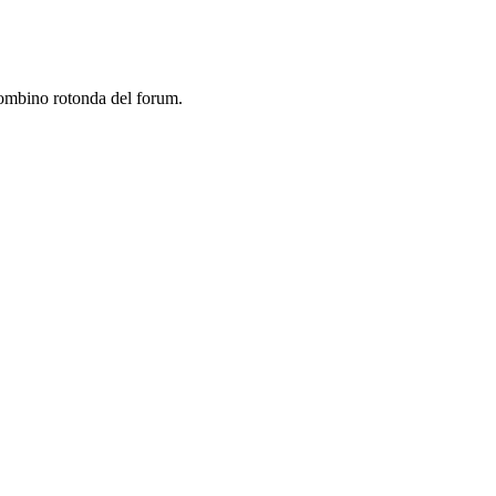
tombino rotonda del forum.