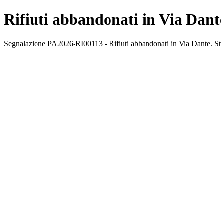
Rifiuti abbandonati in Via Dant
Segnalazione PA2026-RI00113 - Rifiuti abbandonati in Via Dante. Stato