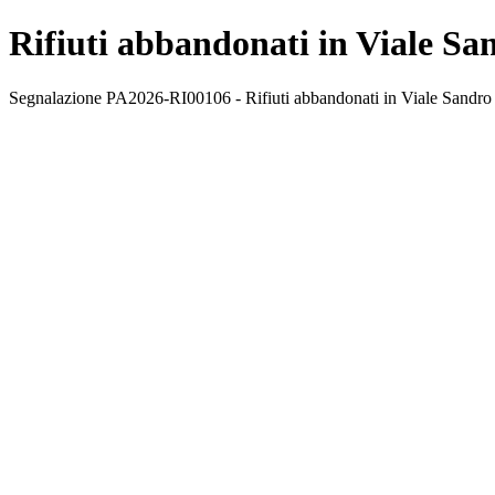
Rifiuti abbandonati in Viale Sa
Segnalazione PA2026-RI00106 - Rifiuti abbandonati in Viale Sandro Pe