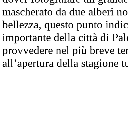
mascherato da due alberi no
bellezza, questo punto indic
importante della città di Pa
provvedere nel più breve te
all’apertura della stagione tu