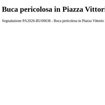
Buca pericolosa in Piazza Vitt
Segnalazione PA2026-BU00638 - Buca pericolosa in Piazza Vittorio 