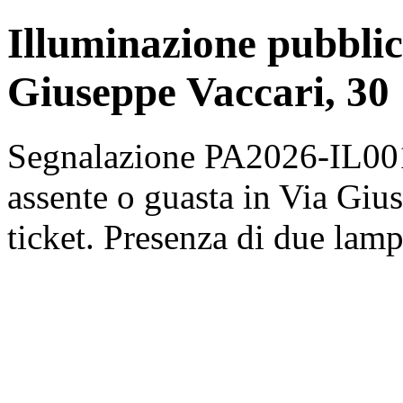
Illuminazione pubblic
Giuseppe Vaccari, 30
Segnalazione PA2026-IL001
assente o guasta in Via Gius
ticket. Presenza di due lam