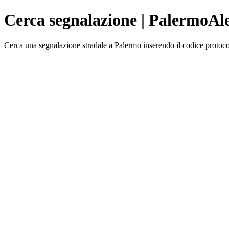
Cerca segnalazione | PalermoAl
Cerca una segnalazione stradale a Palermo inserendo il codice protoc